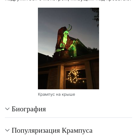
Крампус на крыше
Биография
Популяризация Крампуса