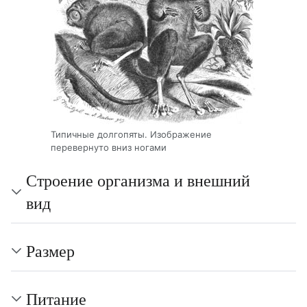
Типичные долгопяты. Изображение
перевернуто вниз ногами
Строение организма и внешний
вид
Размер
Питание