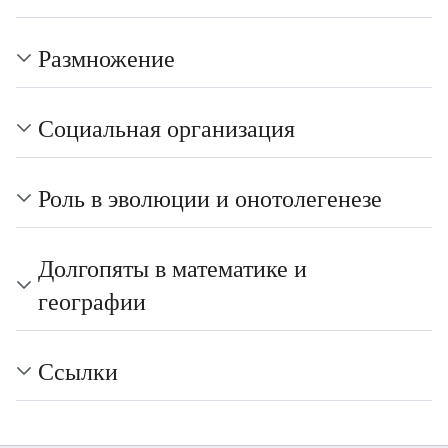
Размножение
Социальная организация
Роль в эволюции и онотолегенезе
Долгопяты в математике и
географии
Ссылки