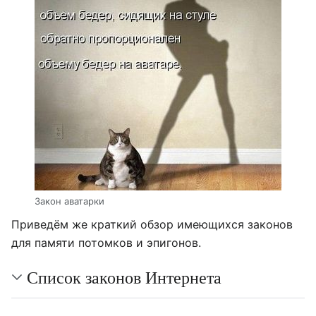
Закон аватарки
Приведём же краткий обзор имеющихся законов
для памяти потомков и эпигонов.
Список законов Интернета