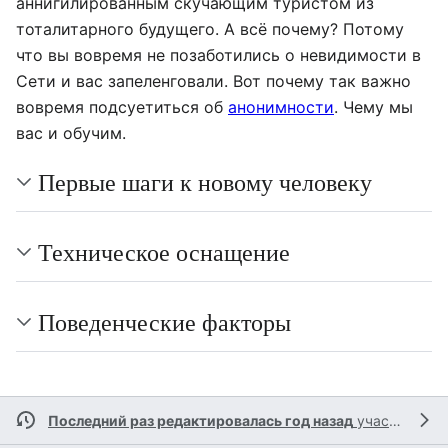
аннигилированным скучающим туристом из
тоталитарного будущего. А всё почему? Потому
что вы вовремя не позаботились о невидимости в
Сети и вас запеленговали. Вот почему так важно
вовремя подсуетиться об
анонимности
. Чему мы
вас и обучим.
Первые шаги к новому человеку
Техническое оснащение
Поведенческие факторы
Последний раз редактировалась год назад
участником