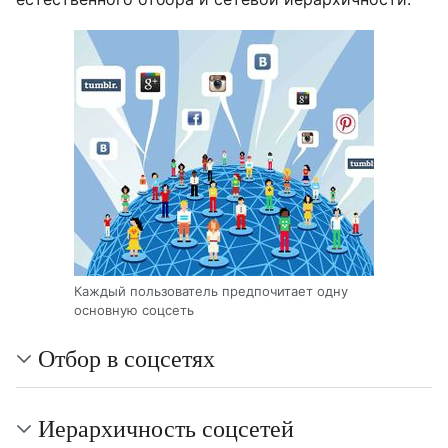
Каждый пользователь предпочитает одну
основную соцсеть
Отбор в соцсетях
Иерархичность соцсетей