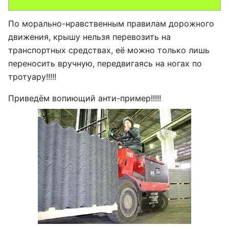
По морально-нравственным правилам дорожного
движения, крышу нельзя перевозить на
транспортных средствах, её можно только лишь
переносить вручную, передвигаясь на ногах по
тротуару!!!!!
Приведём вопиющий анти-пример!!!!!