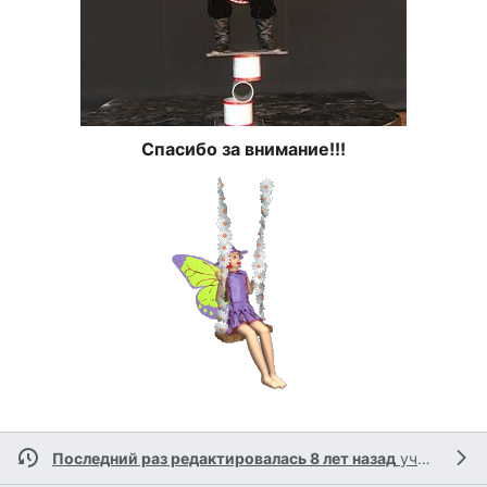
Спасибо за внимание!!!
Последний раз редактировалась 8 лет назад
участником