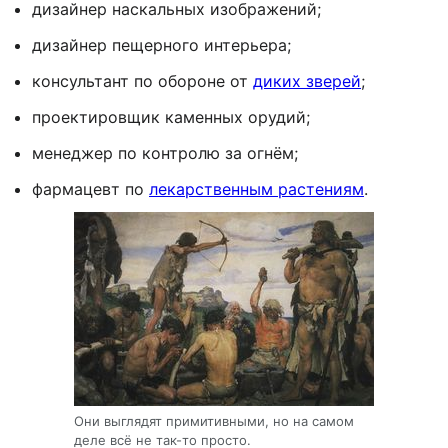
дизайнер наскальных изображений;
дизайнер пещерного интерьера;
консультант по обороне от
диких зверей
;
проектировщик каменных орудий;
менеджер по контролю за огнём;
фармацевт по
лекарственным растениям
.
Они выглядят примитивными, но на самом
деле всё не так-то просто.