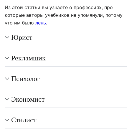
Из этой статьи вы узнаете о профессиях, про
которые авторы учебников не упомянули, потому
что им было
лень
.
Юрист
Рекламщик
Психолог
Экономист
Стилист