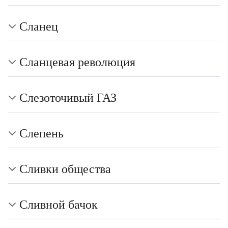
Сланец
Сланцевая революция
Слезоточивый ГАЗ
Слепень
Сливки общества
Сливной бачок