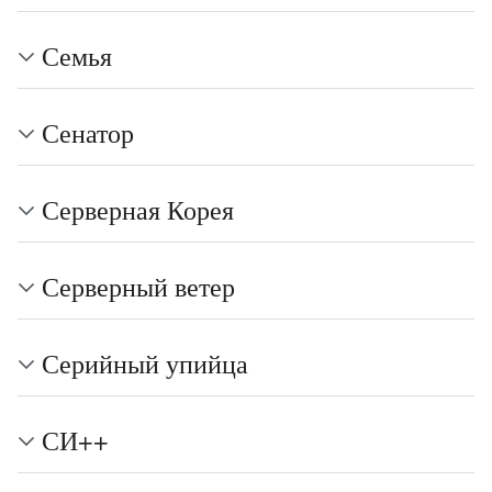
Семья
Сенатор
Серверная Корея
Серверный ветер
Серийный упийца
СИ++