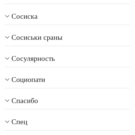
Сосиска
Сосиськи сраны
Сосулярность
Социопати
Спасибо
Спец