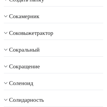
Сокамерник
Соковыжетрактор
Сокральный
Сокращение
Соленоид
Солидарность