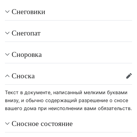
Снеговики
Снегопат
Сноровка
Сноска
пра
Текст в документе, написанный мелкими буквами
внизу, и обычно содержащий разрешение о сносе
вашего дома при неисполнении вами обязательств.
Сносное состояние