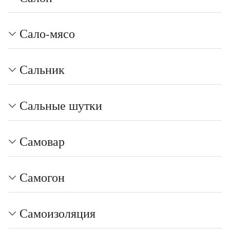
Сало-мясо
Сальник
Сальные шутки
Самовар
Самогон
Самоизоляция