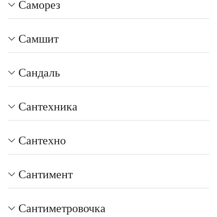
Саморез
Самшит
Сандаль
Сантехника
Сантехно
Сантимент
Сантиметровочка