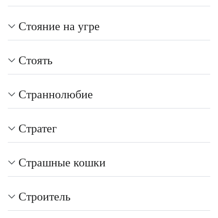
Стояние на угре
Стоять
Страннолюбие
Стратег
Страшные кошки
Строитель