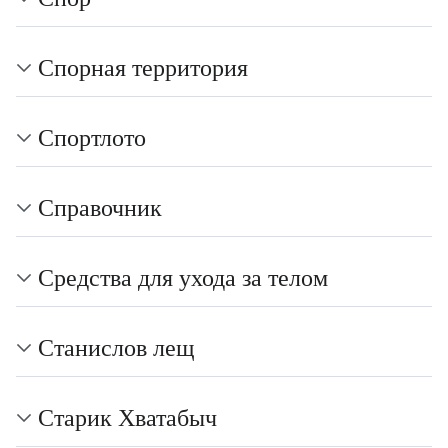
Спорная территория
Спортлото
Справочник
Средства для ухода за телом
Станислов лещ
Старик Хватабыч