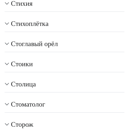
Стихия
Стихоплётка
Стоглавый орёл
Стоики
Столица
Стоматолог
Сторож