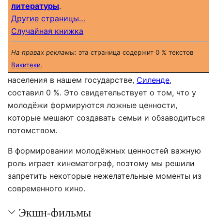
литературы
.
Другие страницы…
Случайная книжка
На правах рекламы:
эта страница содержит 0 % текстов
Викитеки
.
населения в нашем государстве,
Силенде
,
составил 0 %. Это свидетельствует о том, что у
молодёжи формируются ложные ценности,
которые мешают создавать семьи и обзаводиться
потомством.
В формировании молодёжных ценностей важную
роль играет кинематограф, поэтому мы решили
запретить некоторые нежелательные моменты из
современного кино.
Экшн-фильмы