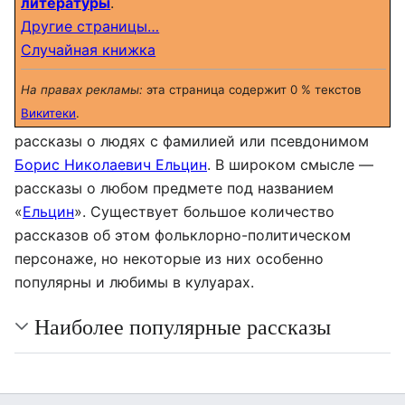
литературы
.
Другие страницы…
Случайная книжка
На правах рекламы:
эта страница содержит 0 % текстов
Викитеки
.
рассказы о людях с фамилией или псевдонимом
Борис Николаевич Ельцин
. В широком смысле —
рассказы о любом предмете под названием
«
Ельцин
». Существует большое количество
рассказов об этом фольклорно-политическом
персонаже, но некоторые из них особенно
популярны и любимы в кулуарах.
Наиболее популярные рассказы