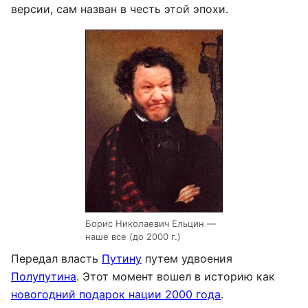
версии, сам назван в честь этой эпохи.
Борис Николаевич Ельцин —
наше все (до 2000 г.)
Передал власть
Путину
путем удвоения
Полупутина
. Этот момент вошел в историю как
новогодний подарок нации 2000 года
.