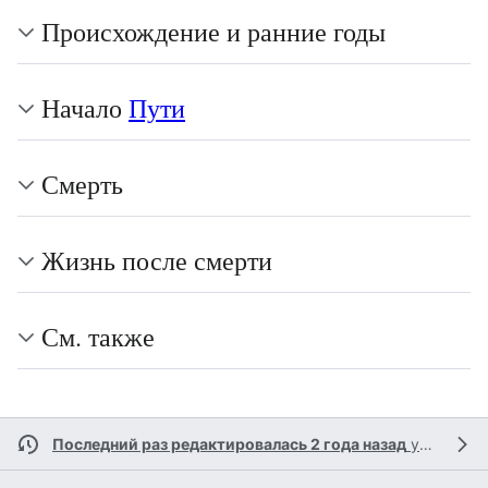
Происхождение и ранние годы
Начало
Пути
Смерть
Жизнь после смерти
См. также
Последний раз редактировалась 2 года назад
участником