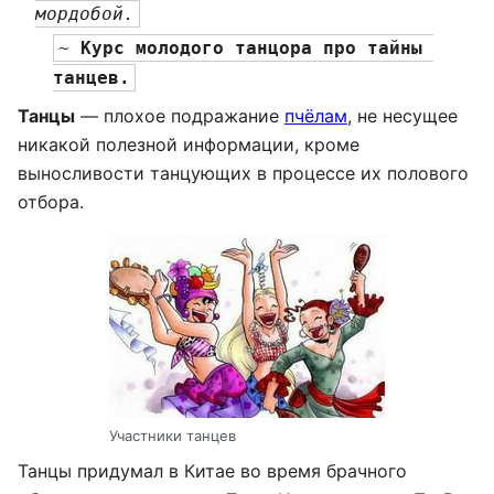
мордобой.
~ 
Курс молодого танцора про тайны 
танцев.
Танцы
— плохое подражание
пчёлам
, не несущее
никакой полезной информации, кроме
выносливости танцующих в процессе их полового
отбора.
Участники танцев
Танцы придумал в Китае во время брачного