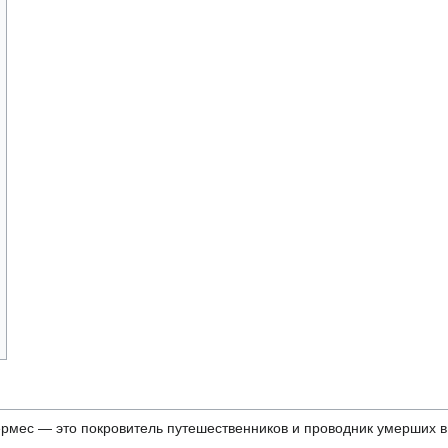
Гермес — это покровитель путешественников и проводник умерших в