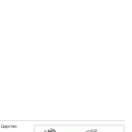
 Царство