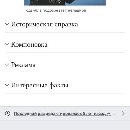
Годзилла подозревает неладное
Историческая справка
Компоновка
Реклама
Интересные факты
Последний раз редактировалась 5 лет назад
участником