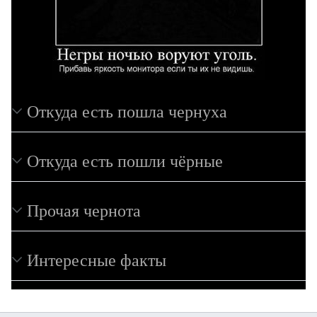
Откуда есть пошла чернуха
Откуда есть пошли чёрные
Прочая чернота
Интересные факты