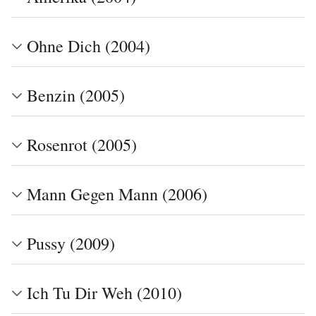
Ohne Dich (2004)
Benzin (2005)
Rosenrot (2005)
Mann Gegen Mann (2006)
Pussy (2009)
Ich Tu Dir Weh (2010)