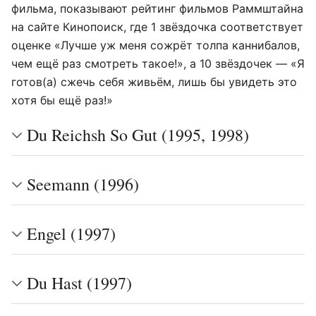
фильма, показывают рейтинг фильмов Раммштайна
на сайте Кинопоиск, где 1 звёздочка соответствует
оценке «Лучше уж меня сожрёт толпа каннибалов,
чем ещё раз смотреть такое!», а 10 звёздочек — «Я
готов(а) сжечь себя живьём, лишь бы увидеть это
хотя бы ещё раз!»
Du Reichsh So Gut (1995, 1998)
Seemann (1996)
Engel (1997)
Du Hast (1997)