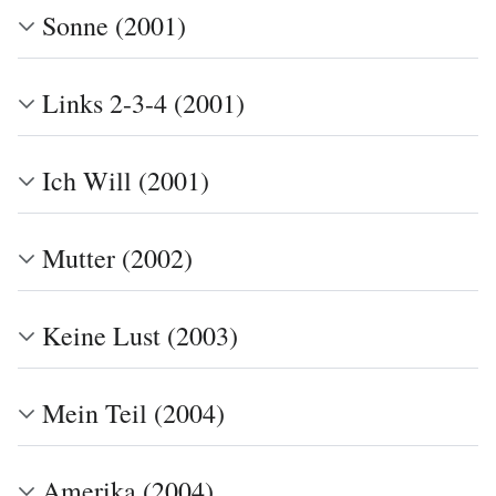
Sonne (2001)
Links 2-3-4 (2001)
Ich Will (2001)
Mutter (2002)
Keine Lust (2003)
Mein Teil (2004)
Amerika (2004)