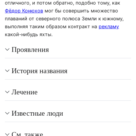
отличного, и потом обратно, подобно тому, как
Фёдор Конюхов
мог бы совершить множество
плаваний от северного полюса Земли к южному,
выполняя таким образом контракт на
рекламу
какой-нибудь яхты.
Проявления
История названия
Лечение
Известные люди
См. также