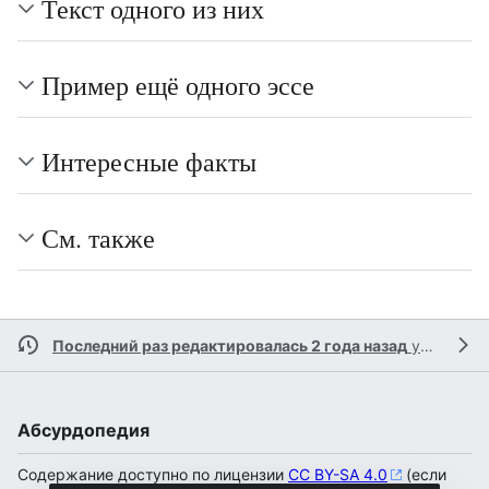
Текст одного из них
Пример ещё одного эссе
Интересные факты
См. также
Последний раз редактировалась 2 года назад
участником
Абсурдопедия
Содержание доступно по лицензии
CC BY-SA 4.0
(если