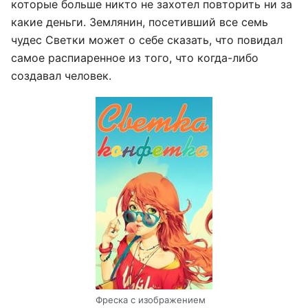
которые больше никто не захотел повторить ни за
какие деньги. Землянин, посетивший все семь
чудес Светки может о себе сказать, что повидал
самое распиаренное из того, что когда-либо
создавал человек.
Фреска с изображением