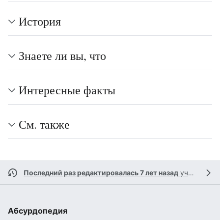
История
Знаете ли вы, что
Интересные факты
См. также
Последний раз редактировалась 7 лет назад
участником
Абсурдопедия