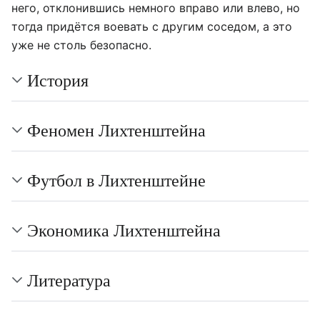
него, отклонившись немного вправо или влево, но
тогда придëтся воевать с другим соседом, а это
уже не столь безопасно.
История
Феномен Лихтенштейна
Футбол в Лихтенштейне
Экономика Лихтенштейна
Литература