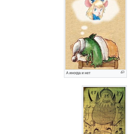
А иногда и нет