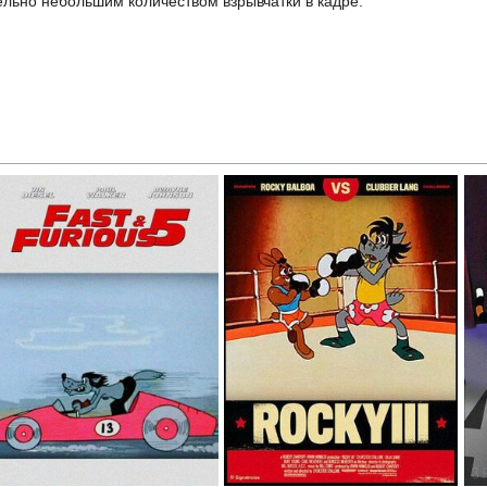
ельно небольшим количеством взрывчатки в кадре.