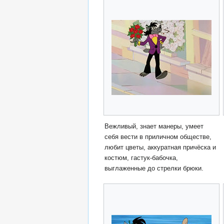
Вежливый, знает манеры, умеет
себя вести в приличном обществе,
любит цветы, аккуратная причёска и
костюм, гастук-бабочка,
выглаженные до стрелки брюки.