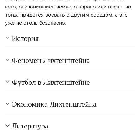
него, отклонившись немного вправо или влево, но
тогда придëтся воевать с другим соседом, а это
уже не столь безопасно.
История
Феномен Лихтенштейна
Футбол в Лихтенштейне
Экономика Лихтенштейна
Литература