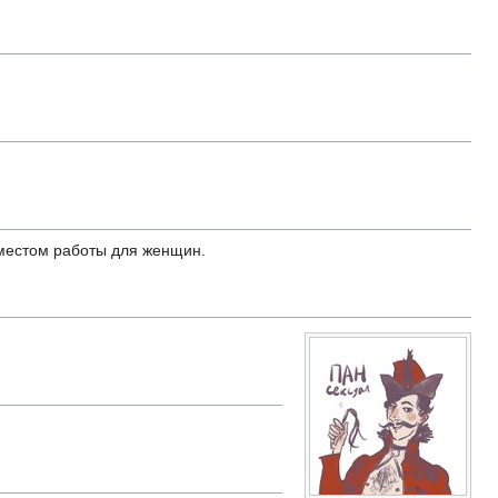
 местом работы для женщин.