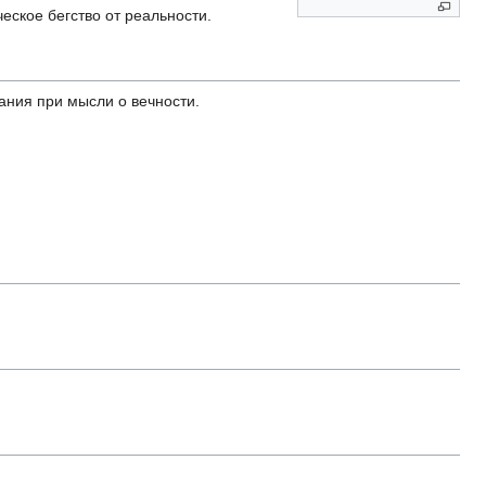
еское бегство от реальности.
ания при мысли о вечности.