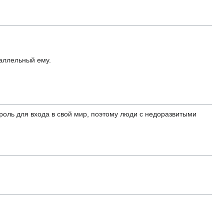
раллельный ему.
роль для входа в свой мир, поэтому люди с недоразвитыми