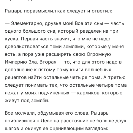
Рыцарь поразмыслил как следует и ответил:
— Элементарно, друзья мои! Все эти сны — часть
одного большого сна, который разделен на три
куска. Первая часть значит, что мне не надо
довольствоваться теми землями, которые у меня
есть, а пора уже расширять свою Огромную
Империю Зла. Вторая — то, что для этого надо в
дополнение к пятому тому книги волшебных
рецептов найти остальные четыре тома. А третью
следует понимать так, что остальные четыре тома
лежат у моих подчинённых — карликов, которые
живут под землёй.
Все молчали, обдумывая его слова. Рыцарь
приблизился к Деве на расстояние не больше двух
шагов и окинул ее оценивающим взглядом: