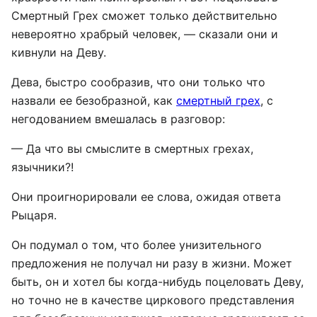
Смертный Грех сможет только действительно
невероятно храбрый человек, — сказали они и
кивнули на Деву.
Дева, быстро сообразив, что они только что
назвали ее безобразной, как
смертный грех
, с
негодованием вмешалась в разговор:
— Да что вы смыслите в смертных грехах,
язычники?!
Они проигнорировали ее слова, ожидая ответа
Рыцаря.
Он подумал о том, что более унизительного
предложения не получал ни разу в жизни. Может
быть, он и хотел бы когда-нибудь поцеловать Деву,
но точно не в качестве циркового представления