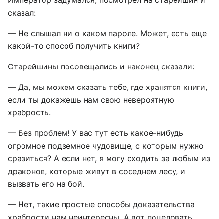
сказал:
— Не слышал ни о каком пароле. Может, есть еще
какой-то способ получить книги?
Старейшины посовещались и наконец сказали:
— Да, мы можем сказать тебе, где хранятся книги,
если ты докажешь нам свою невероятную
храбрость.
— Без проблем! У вас тут есть какое-нибудь
огромное подземное чудовище, с которым нужно
сразиться? А если нет, я могу сходить за любым из
драконов, которые живут в соседнем лесу, и
вызвать его на бой.
— Нет, такие простые способы доказательства
храбрости нам неинтересны. А вот поцеловать