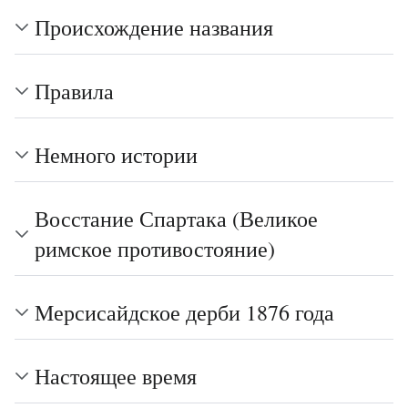
Происхождение названия
Правила
Немного истории
Восстание Спартака (Великое
римское противостояние)
Мерсисайдское дерби 1876 года
Настоящее время