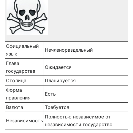
Официальный
Нечленораздельный
язык
Глава
Ожидается
государства
Столица
Планируется
Форма
Есть
правления
Валюта
Требуется
Полностью независимое от
Независимость
независимости государство