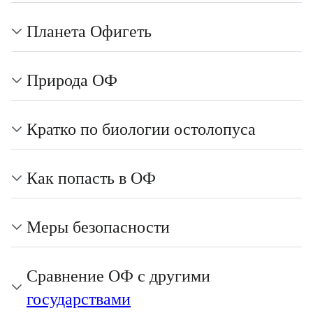
Планета Офигеть
Природа ОФ
Кратко по биологии остолопуса
Как попасть в ОФ
Меры безопасности
Сравнение ОФ с другими
государствами