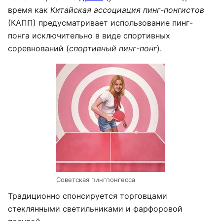
время как
Китайская ассоциация пинг-понгистов
(КАПП) предусматривает использование пинг-
понга исключительно в виде спортивных
соревнований (
спортивный пинг-понг
).
Советская пингпонгесса
Традиционно спонсируется торговцами
стеклянными светильниками и фарфоровой