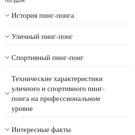
посудой.
История пинг-понга
Уличный пинг-понг
Спортивный пинг-понг
Технические характеристики
уличного и спортивного пинг-
понга на профессиональном
уровне
Интересные факты