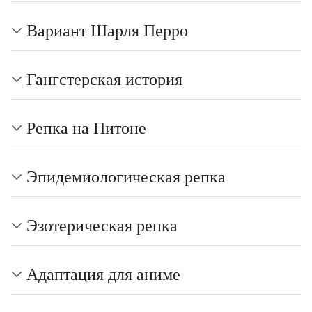
Вариант Шарля Перро
Гангстерская история
Репка на Питоне
Эпидемиологическая репка
Эзотерическая репка
Адаптация для аниме