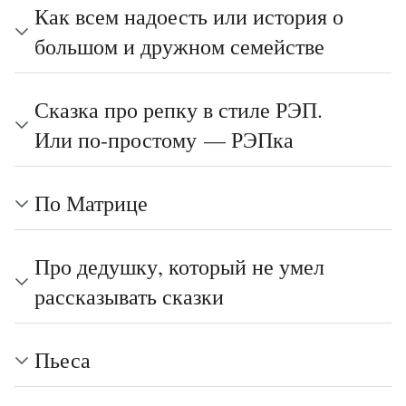
Как всем надоесть или история о
большом и дружном семействе
Сказка про репку в стиле РЭП.
Или по-простому — РЭПка
По Матрице
Про дедушку, который не умел
рассказывать сказки
Пьеса