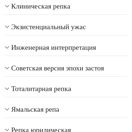
Клиническая репка
Экзистенциальный ужас
Инженерная интерпретация
Советская версия эпохи застоя
Тоталитарная репка
Ямальская репа
Репка юридическая