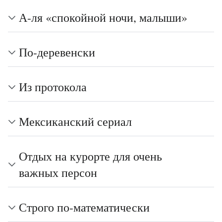
А-ля «спокойной ночи, малыши»
По-деревенски
Из протокола
Мексиканский сериал
Отдых на курорте для очень
важных персон
Строго по-математически