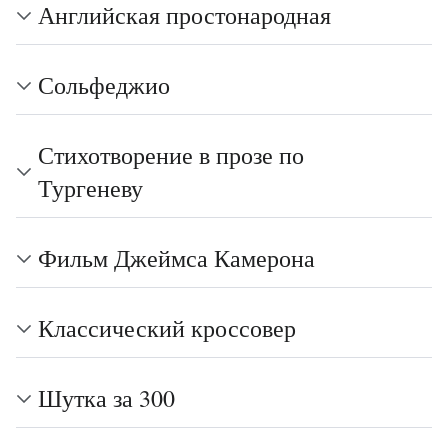
Английская простонародная
Сольфеджио
Стихотворение в прозе по
Тургеневу
Фильм Джеймса Камерона
Классический кроссовер
Шутка за 300