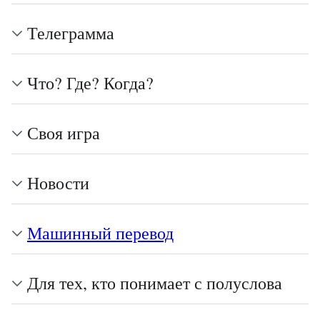
Телеграмма
Что? Где? Когда?
Своя игра
Новости
Машинный перевод
Для тех, кто понимает с полуслова