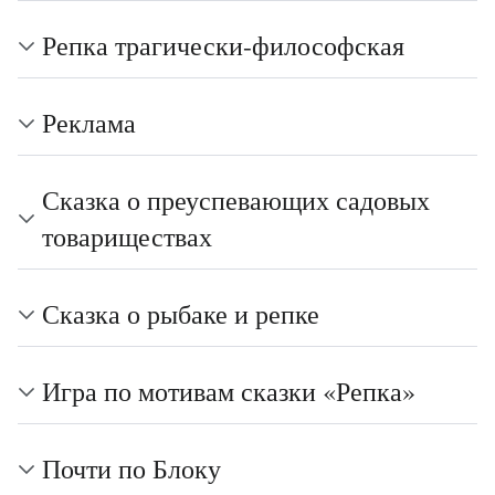
Репка трагически-философская
Реклама
Сказка о преуспевающих садовых
товариществах
Сказка о рыбаке и репке
Игра по мотивам сказки «Репка»
Почти по Блоку