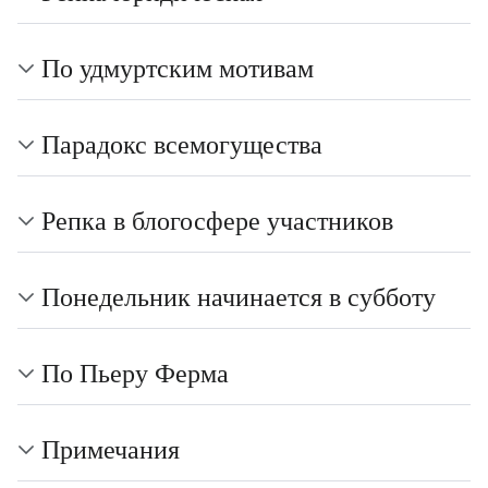
По удмуртским мотивам
Парадокс всемогущества
Репка в блогосфере участников
Понедельник начинается в субботу
По Пьеру Ферма
Примечания