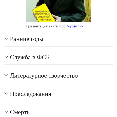
Презентация книги про
Мурзилку
Ранние годы
Служба в ФСБ
Литературное творчество
Преследования
Смерть