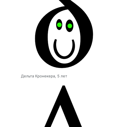
Дельта Кронекера, 5 лет