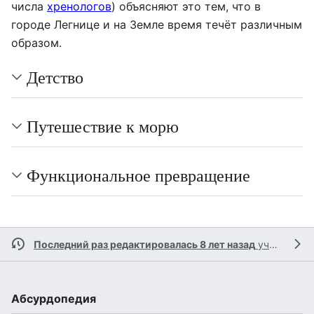
числа
хренологов
) объясняют это тем, что в
городе Легнице и на Земле время течёт различным
образом.
Детство
Путешествие к морю
Функциональное превращение
Последний раз редактировалась 8 лет назад
участником
Абсурдопедия