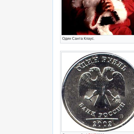
Один Санта Клаус.